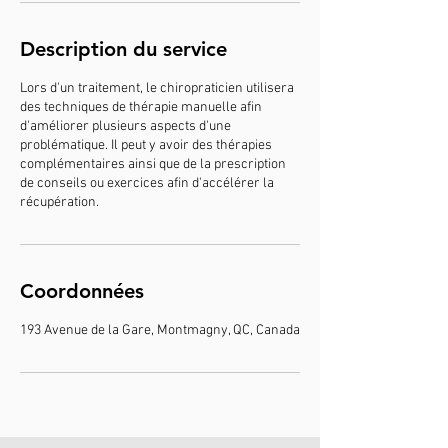
Description du service
Lors d'un traitement, le chiropraticien utilisera
des techniques de thérapie manuelle afin
d'améliorer plusieurs aspects d'une
problématique. Il peut y avoir des thérapies
complémentaires ainsi que de la prescription
de conseils ou exercices afin d'accélérer la
récupération.
Coordonnées
193 Avenue de la Gare, Montmagny, QC, Canada