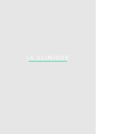
LA CLINIQUE