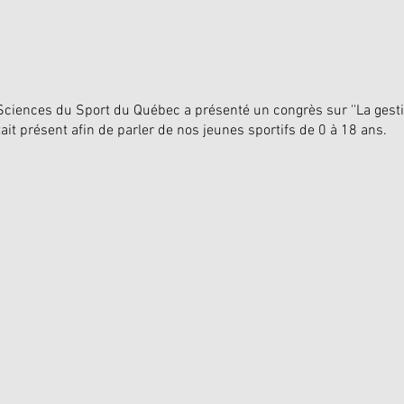
Sciences du Sport du Québec a présenté un congrès sur ''La gestio
ait présent afin de parler de nos jeunes sportifs de 0 à 18 ans.