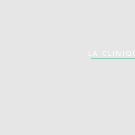
LA CLINIQ