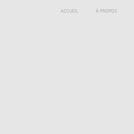
ACCUEIL
À PROPOS