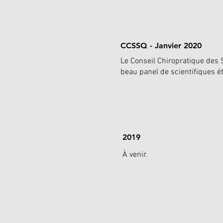
CCSSQ - Janvier 2020
Le Conseil Chiropratique des 
beau panel de scientifiques ét
2019
À venir.